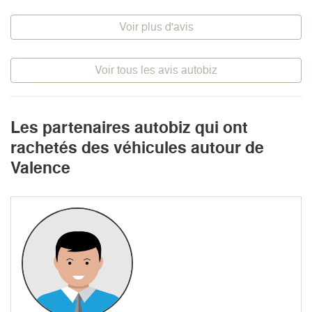
Voir plus d'avis
Voir tous les avis autobiz
Les partenaires autobiz qui ont
rachetés des véhicules autour de
Valence