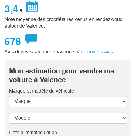
3,4
/5
Note moyenne des propriétaires venus en rendez-vous
autour de Valence.
678
Avis déposés autour de Valence.
Voir tous les avis
Mon estimation pour vendre ma
voiture à Valence
Marque et modèle
du véhicule
Date d'immatriculation