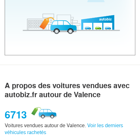
A propos des voitures vendues avec
autobiz.fr autour de Valence
6713
Voitures vendues autour de Valence.
Voir les derniers
véhicules rachetés