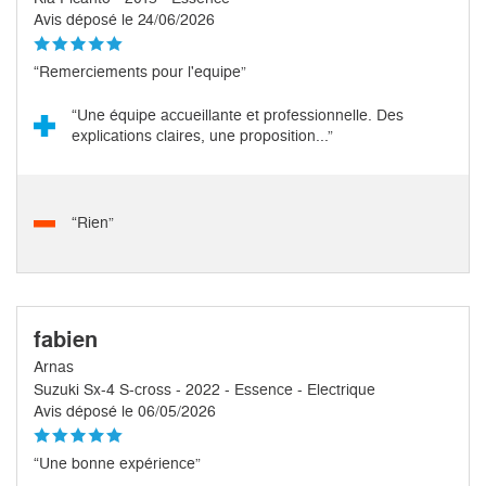
Avis déposé le 24/06/2026
“Remerciements pour l'equipe”
“Une équipe accueillante et professionnelle. Des
explications claires, une proposition...”
“Rien”
fabien
Arnas
Suzuki Sx-4 S-cross - 2022 - Essence - Electrique
Avis déposé le 06/05/2026
“Une bonne expérience”