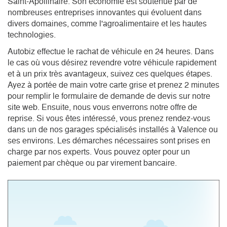
Saint-Apollinaire. Son économie est soutenue par de 
nombreuses entreprises innovantes qui évoluent dans 
divers domaines, comme l'agroalimentaire et les hautes 
technologies. 
Autobiz effectue le rachat de véhicule en 24 heures. Dans
le cas où vous désirez revendre votre véhicule rapidement
et à un prix très avantageux, suivez ces quelques étapes.
Ayez à portée de main votre carte grise et prenez 2 minutes
pour remplir le formulaire de demande de devis sur notre
site web. Ensuite, nous vous enverrons notre offre de
reprise. Si vous êtes intéressé, vous prenez rendez-vous
dans un de nos garages spécialisés installés à Valence ou
ses environs. Les démarches nécessaires sont prises en
charge par nos experts. Vous pouvez opter pour un
paiement par chèque ou par virement bancaire.