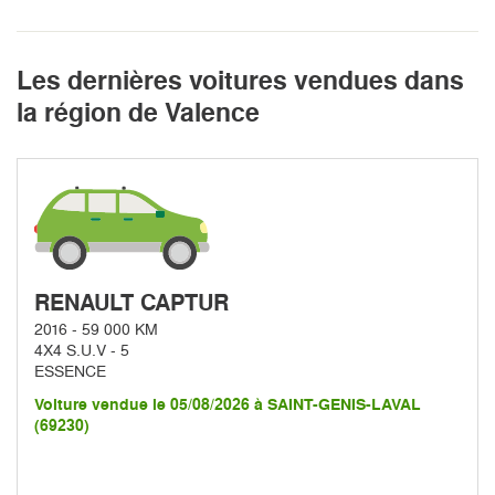
Les dernières voitures vendues dans
la région de Valence
RENAULT CAPTUR
2016 - 59 000 KM
4X4 S.U.V - 5
ESSENCE
Voiture vendue le 05/08/2026 à SAINT-GENIS-LAVAL
(69230)