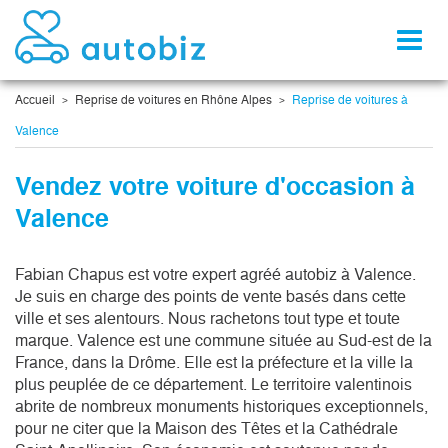
Toggl
naviga
Accueil
Reprise de voitures en Rhône Alpes
Reprise de voitures à
Valence
Vendez votre voiture d'occasion à
Valence
Fabian Chapus est votre expert agréé autobiz à Valence. 
Je suis en charge des points de vente basés dans cette 
ville et ses alentours. Nous rachetons tout type et toute 
marque. Valence est une commune située au Sud-est de la 
France, dans la Drôme. Elle est la préfecture et la ville la 
plus peuplée de ce département. Le territoire valentinois 
abrite de nombreux monuments historiques exceptionnels, 
pour ne citer que la Maison des Têtes et la Cathédrale 