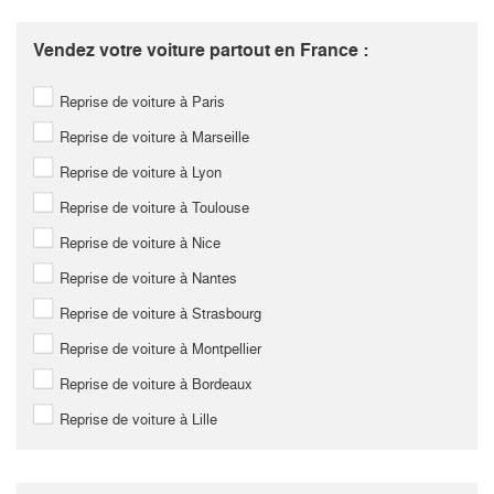
Vendez votre voiture partout en France :
Reprise de voiture à Paris
Reprise de voiture à Marseille
Reprise de voiture à Lyon
Reprise de voiture à Toulouse
Reprise de voiture à Nice
Reprise de voiture à Nantes
Reprise de voiture à Strasbourg
Reprise de voiture à Montpellier
Reprise de voiture à Bordeaux
Reprise de voiture à Lille