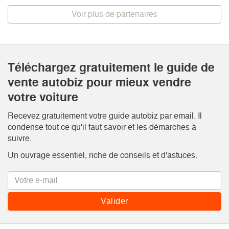
Voir plus de partenaires
Téléchargez gratuitement le guide de
vente autobiz pour mieux vendre
votre voiture
Recevez gratuitement votre guide autobiz par email. Il
condense tout ce qu'il faut savoir et les démarches à
suivre.
Un ouvrage essentiel, riche de conseils et d'astuces.