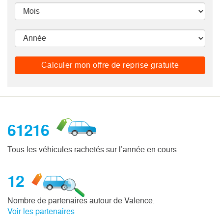
Calculer mon offre de reprise gratuite
61216
Tous les véhicules rachetés sur l’année en cours.
12
Nombre de partenaires autour de Valence.
Voir les partenaires