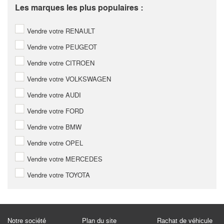
Les marques les plus populaires :
Vendre votre RENAULT
Vendre votre PEUGEOT
Vendre votre CITROEN
Vendre votre VOLKSWAGEN
Vendre votre AUDI
Vendre votre FORD
Vendre votre BMW
Vendre votre OPEL
Vendre votre MERCEDES
Vendre votre TOYOTA
Notre société
Plan du site
Rachat de véhicule